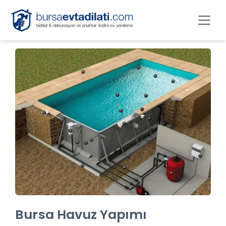
Bursa Havuz Yapımı