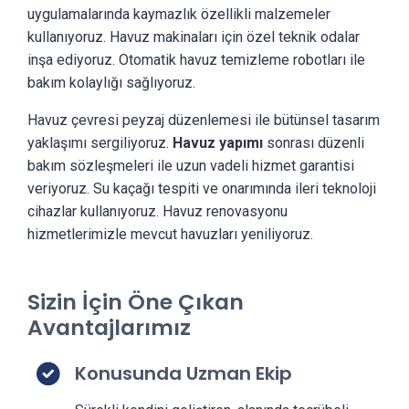
uygulamalarında kaymazlık özellikli malzemeler
kullanıyoruz. Havuz makinaları için özel teknik odalar
inşa ediyoruz. Otomatik havuz temizleme robotları ile
bakım kolaylığı sağlıyoruz.
Havuz çevresi peyzaj düzenlemesi ile bütünsel tasarım
yaklaşımı sergiliyoruz.
Havuz yapımı
sonrası düzenli
bakım sözleşmeleri ile uzun vadeli hizmet garantisi
veriyoruz. Su kaçağı tespiti ve onarımında ileri teknoloji
cihazlar kullanıyoruz. Havuz renovasyonu
hizmetlerimizle mevcut havuzları yeniliyoruz.
Sizin İçin Öne Çıkan
Avantajlarımız
Konusunda Uzman Ekip