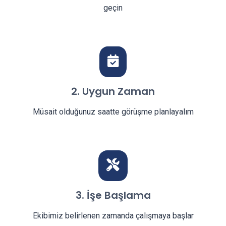
geçin
2. Uygun Zaman
Müsait olduğunuz saatte görüşme planlayalım
3. İşe Başlama
Ekibimiz belirlenen zamanda çalışmaya başlar