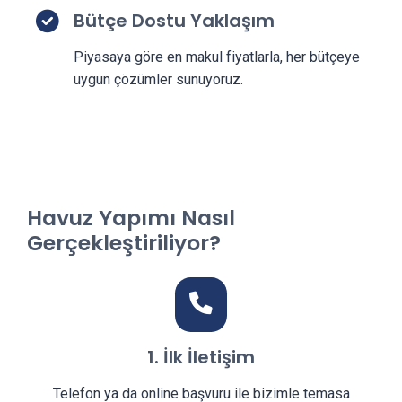
Bütçe Dostu Yaklaşım
Piyasaya göre en makul fiyatlarla, her bütçeye
uygun çözümler sunuyoruz.
Havuz Yapımı Nasıl
Gerçekleştiriliyor?
1. İlk İletişim
Telefon ya da online başvuru ile bizimle temasa