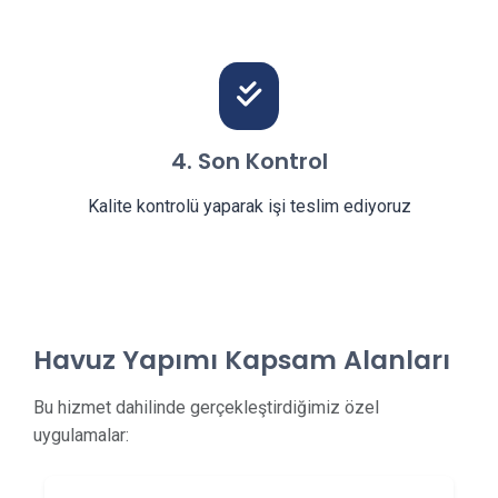
4. Son Kontrol
Kalite kontrolü yaparak işi teslim ediyoruz
Havuz Yapımı Kapsam Alanları
Bu hizmet dahilinde gerçekleştirdiğimiz özel
uygulamalar: