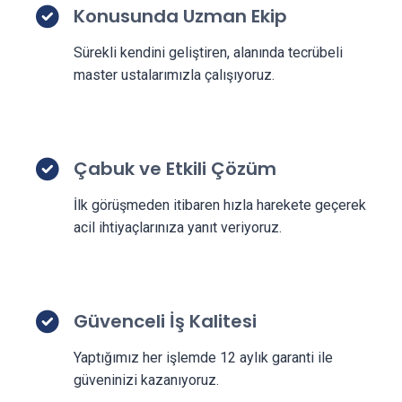
Konusunda Uzman Ekip
Sürekli kendini geliştiren, alanında tecrübeli
master ustalarımızla çalışıyoruz.
Çabuk ve Etkili Çözüm
İlk görüşmeden itibaren hızla harekete geçerek
acil ihtiyaçlarınıza yanıt veriyoruz.
Güvenceli İş Kalitesi
Yaptığımız her işlemde 12 aylık garanti ile
güveninizi kazanıyoruz.