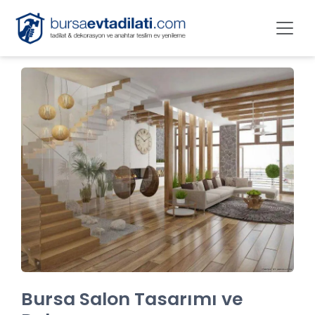
Bursa Salon Tasarımı ve