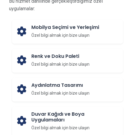
Bu hizmet dahilinde gerçekleştirdiğimiz özel
uygulamalar:
Mobilya Seçimi ve Yerleşimi
Özel bilgi almak için bize ulaşın
Renk ve Doku Paleti
Özel bilgi almak için bize ulaşın
Aydınlatma Tasarımı
Özel bilgi almak için bize ulaşın
Duvar Kağıdı ve Boya
Uygulamaları
Özel bilgi almak için bize ulaşın