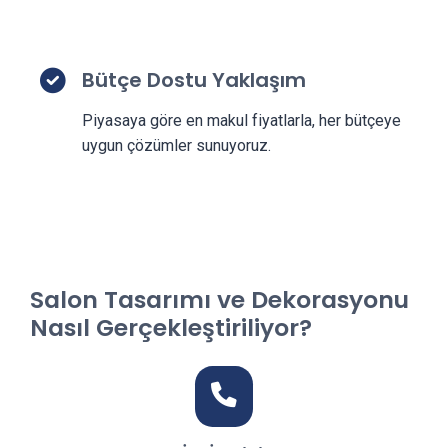
Bütçe Dostu Yaklaşım
Piyasaya göre en makul fiyatlarla, her bütçeye
uygun çözümler sunuyoruz.
Salon Tasarımı ve Dekorasyonu
Nasıl Gerçekleştiriliyor?