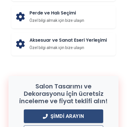
Perde ve Halı Seçimi
Özel bilgi almak için bize ulaşın
Aksesuar ve Sanat Eseri Yerleşimi
Özel bilgi almak için bize ulaşın
Salon Tasarımı ve
Dekorasyonu için ücretsiz
inceleme ve fiyat teklifi alın!
ŞIMDI ARAYIN