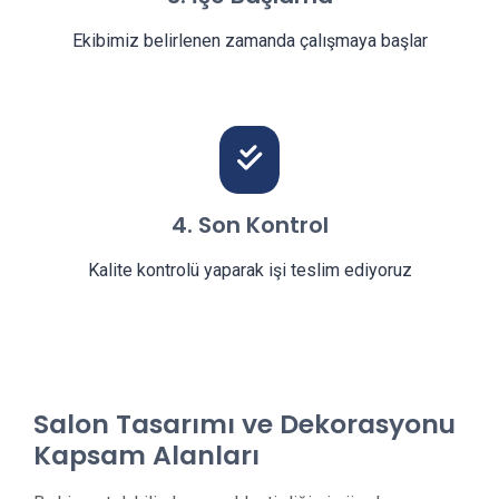
Ekibimiz belirlenen zamanda çalışmaya başlar
4. Son Kontrol
Kalite kontrolü yaparak işi teslim ediyoruz
Salon Tasarımı ve Dekorasyonu
Kapsam Alanları