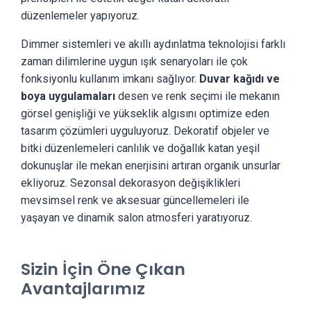
düzenlemeler yapıyoruz.
Dimmer sistemleri ve akıllı aydınlatma teknolojisi farklı
zaman dilimlerine uygun ışık senaryoları ile çok
fonksiyonlu kullanım imkanı sağlıyor.
Duvar kağıdı ve
boya uygulamaları
desen ve renk seçimi ile mekanın
görsel genişliği ve yükseklik algısını optimize eden
tasarım çözümleri uyguluyoruz. Dekoratif objeler ve
bitki düzenlemeleri canlılık ve doğallık katan yeşil
dokunuşlar ile mekan enerjisini artıran organik unsurlar
ekliyoruz. Sezonsal dekorasyon değişiklikleri
mevsimsel renk ve aksesuar güncellemeleri ile
yaşayan ve dinamik salon atmosferi yaratıyoruz.
Sizin İçin Öne Çıkan
Avantajlarımız