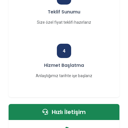
Teklif Sunumu
Size özel fiyat teklifi hazırlarız
4
Hizmet Başlatma
Anlaştığımız tarihte işe başlarız
Hızlı İletişim