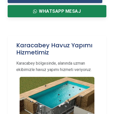
WHATSAPP MESAJ
Karacabey Havuz Yapımı
Hizmetimiz
Karacabey bölgesinde, alanında uzman
ekibimizle havuz yapımı hizmeti veriyoruz.