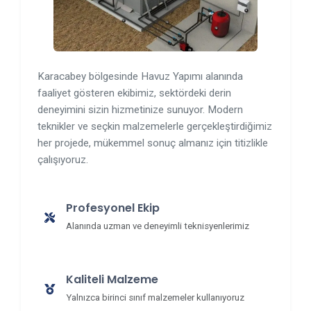
Karacabey bölgesinde Havuz Yapımı alanında
faaliyet gösteren ekibimiz, sektördeki derin
deneyimini sizin hizmetinize sunuyor. Modern
teknikler ve seçkin malzemelerle gerçekleştirdiğimiz
her projede, mükemmel sonuç almanız için titizlikle
çalışıyoruz.
Profesyonel Ekip
Alanında uzman ve deneyimli teknisyenlerimiz
Kaliteli Malzeme
Yalnızca birinci sınıf malzemeler kullanıyoruz