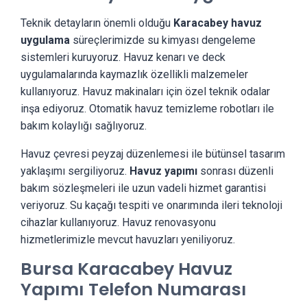
Teknik detayların önemli olduğu
Karacabey havuz
uygulama
süreçlerimizde su kimyası dengeleme
sistemleri kuruyoruz. Havuz kenarı ve deck
uygulamalarında kaymazlık özellikli malzemeler
kullanıyoruz. Havuz makinaları için özel teknik odalar
inşa ediyoruz. Otomatik havuz temizleme robotları ile
bakım kolaylığı sağlıyoruz.
Havuz çevresi peyzaj düzenlemesi ile bütünsel tasarım
yaklaşımı sergiliyoruz.
Havuz yapımı
sonrası düzenli
bakım sözleşmeleri ile uzun vadeli hizmet garantisi
veriyoruz. Su kaçağı tespiti ve onarımında ileri teknoloji
cihazlar kullanıyoruz. Havuz renovasyonu
hizmetlerimizle mevcut havuzları yeniliyoruz.
Bursa Karacabey Havuz
Yapımı Telefon Numarası