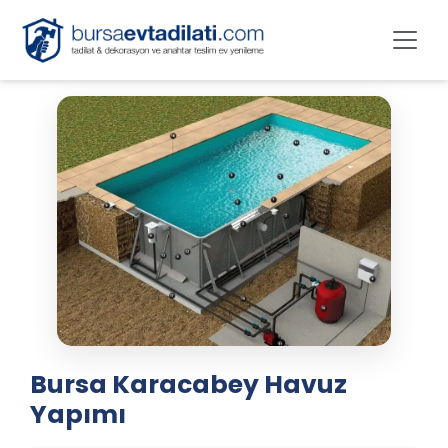
Bursa Karacabey Havuz
Yapımı