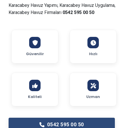
Karacabey Havuz Yapımı, Karacabey Havuz Uygulama,
Karacabey Havuz Firmaları
0542 595 00 50
Güvenilir
Hızlı
Kaliteli
Uzman
0542 595 00 50