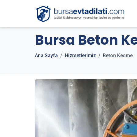
Bursa Beton 
Ana Sayfa
Hizmetlerimiz
Beton Kesme