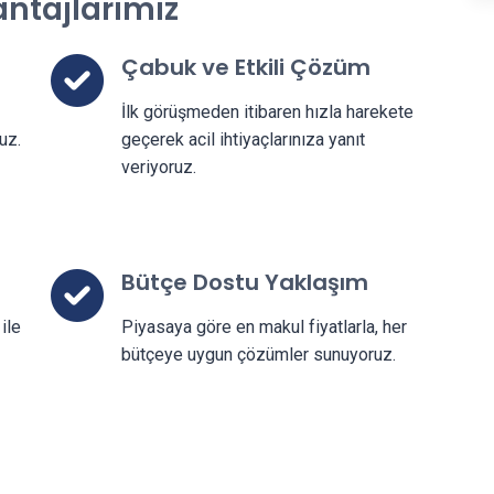
antajlarımız
Çabuk ve Etkili Çözüm
İlk görüşmeden itibaren hızla harekete
uz.
geçerek acil ihtiyaçlarınıza yanıt
veriyoruz.
Bütçe Dostu Yaklaşım
ile
Piyasaya göre en makul fiyatlarla, her
bütçeye uygun çözümler sunuyoruz.