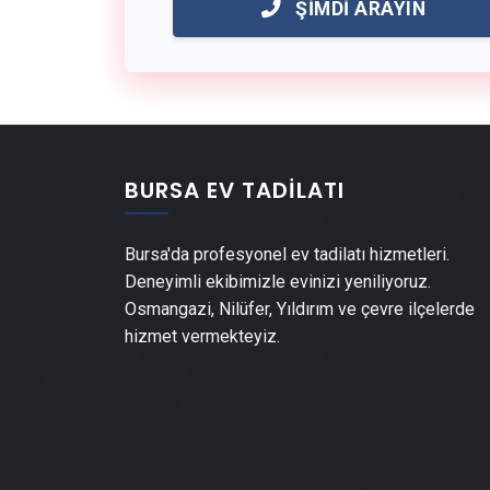
ŞIMDI ARAYIN
BURSA EV TADILATI
Bursa'da profesyonel ev tadilatı hizmetleri.
Deneyimli ekibimizle evinizi yeniliyoruz.
Osmangazi, Nilüfer, Yıldırım ve çevre ilçelerde
hizmet vermekteyiz.