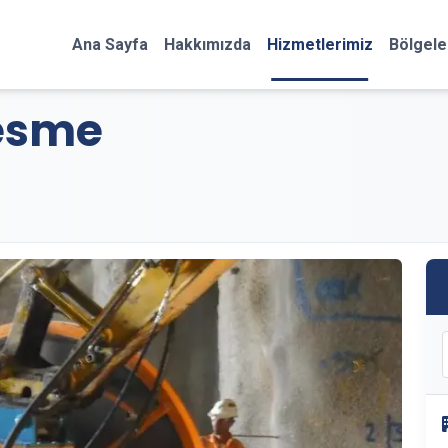
Ana Sayfa
Hakkımızda
Hizmetlerimiz
Bölgele
Kesme