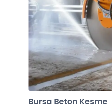
Bursa Beton Kesme