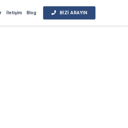
BIZI ARAYIN
r
İletişim
Blog