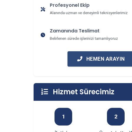
Profesyonel Ekip
Alanında uzman ve deneyimli teknisyenlerimiz
Zamanında Teslimat
Belirlenen sürede işlerinizi tamamlıyoruz
HEMEN ARAYIN
Hizmet Sürecimiz
1
2