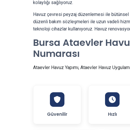
kolaylığı sağlıyoruz.
Havuz çevresi peyzaj düzenlemesi ile bütünsel 
düzenli bakım sözleşmeleri ile uzun vadeli hizmet
teknoloji cihazlar kullanıyoruz. Havuz renovasyo
Bursa Ataevler Havu
Numarası
Ataevler Havuz Yapımı, Ataevler Havuz Uygulama
Güvenilir
Hızlı