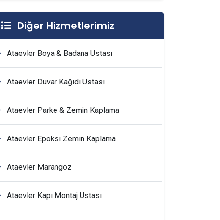
Diğer Hizmetlerimiz
Ataevler Boya & Badana Ustası
Ataevler Duvar Kağıdı Ustası
Ataevler Parke & Zemin Kaplama
Ataevler Epoksi Zemin Kaplama
Ataevler Marangoz
Ataevler Kapı Montaj Ustası