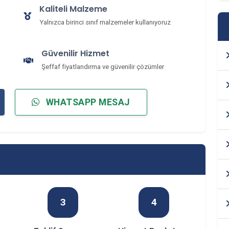
Kaliteli Malzeme
Yalnızca birinci sınıf malzemeler kullanıyoruz
Güvenilir Hizmet
Şeffaf fiyatlandırma ve güvenilir çözümler
WHATSAPP MESAJ
3
4