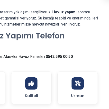
tasarım yaklaşımı sergiliyoruz.
Havuz yapımı
sonrası
 garantisi veriyoruz. Su kaçağı tespiti ve onarımında ileri
nu hizmetlerimizle mevcut havuzları yeniliyoruz.
z Yapımı Telefon
, Ataevler Havuz Firmaları
0542 595 00 50
Kaliteli
Uzman