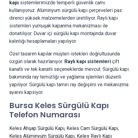
kapı
sistemlerimizde temperli güvenlik camı
kullanıyoruz. Alüminyum sürgülü kapı çerçeveleri pas
direnci yüksek malzemelerden üretiliyor. Raylı kapı
sistemleri yumuşak kapanma mekanizması ile
donatılıyor. Duvar içi sürgülü kapı montajında duvar
kalınlığı hesaplamaları yapılıyor.
Özel tasarım kapılar müşteri istekleri doğrultusunda
özgün olarak hazırlanıyor.
Raylı kapı sistemleri
çift
kanatlı ve tek kanatlı seçeneklerde mevcut. Sürgülü kapı
bakımında ray temizliği ve yağlama işlemleri düzenli
yapılıyor. Sürgülü kapı tamiri ray değişimi ve mekanizma
ayarını kapsıyor.
Bursa Keles Sürgülü Kapı
Telefon Numarası
Keles Ahşap Sürgülü Kapı, Keles Cam Sürgülü Kapı,
Keles Alüminyum Sürgülü Kapı, Keles Raylı Kapı