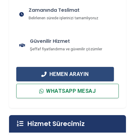
Zamanında Teslimat
Belirlenen sürede işlerinizi tamamlıyoruz
Güvenilir Hizmet
Şeffaf fiyatlandırma ve güvenilir çözümler
HEMEN ARAYIN
WHATSAPP MESAJ
Hizmet Sürecimiz