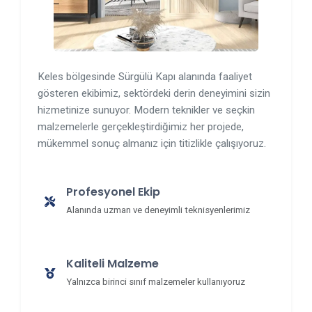
Keles bölgesinde Sürgülü Kapı alanında faaliyet
gösteren ekibimiz, sektördeki derin deneyimini sizin
hizmetinize sunuyor. Modern teknikler ve seçkin
malzemelerle gerçekleştirdiğimiz her projede,
mükemmel sonuç almanız için titizlikle çalışıyoruz.
Profesyonel Ekip
Alanında uzman ve deneyimli teknisyenlerimiz
Kaliteli Malzeme
Yalnızca birinci sınıf malzemeler kullanıyoruz