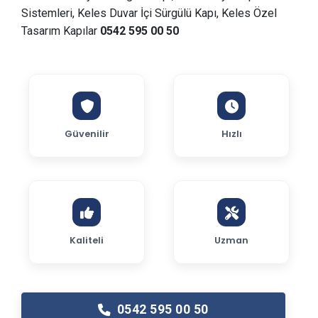
Sistemleri, Keles Duvar İçi Sürgülü Kapı, Keles Özel
Tasarım Kapılar
0542 595 00 50
Güvenilir
Hızlı
Kaliteli
Uzman
0542 595 00 50