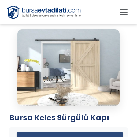
Bursa Keles Sürgülü Kapı