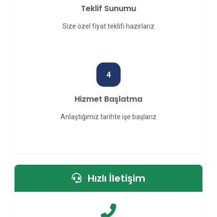
Teklif Sunumu
Size özel fiyat teklifi hazırlarız
4
Hizmet Başlatma
Anlaştığımız tarihte işe başlarız
Hızlı İletişim