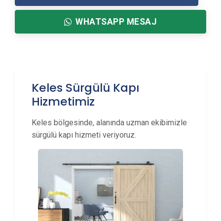
WHATSAPP MESAJ
Keles Sürgülü Kapı
Hizmetimiz
Keles bölgesinde, alanında uzman ekibimizle
sürgülü kapı hizmeti veriyoruz.