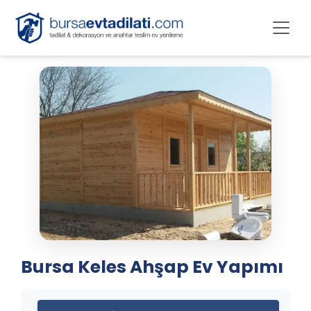
Bursa Keles Ahşap Ev Yapımı