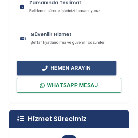
Zamanında Teslimat
Belirlenen sürede işlerinizi tamamlıyoruz
Güvenilir Hizmet
Şeffaf fiyatlandırma ve güvenilir çözümler
HEMEN ARAYIN
WHATSAPP MESAJ
Hizmet Sürecimiz