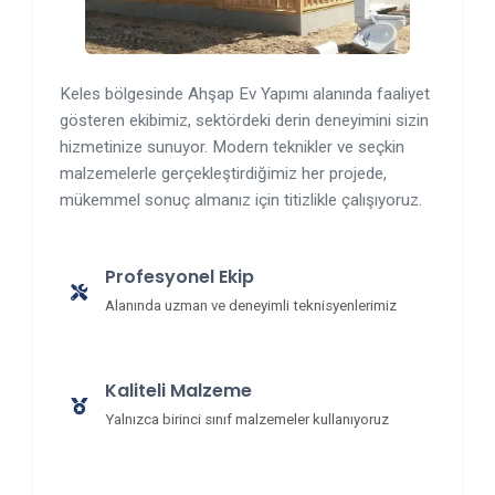
Keles bölgesinde Ahşap Ev Yapımı alanında faaliyet
gösteren ekibimiz, sektördeki derin deneyimini sizin
hizmetinize sunuyor. Modern teknikler ve seçkin
malzemelerle gerçekleştirdiğimiz her projede,
mükemmel sonuç almanız için titizlikle çalışıyoruz.
Profesyonel Ekip
Alanında uzman ve deneyimli teknisyenlerimiz
Kaliteli Malzeme
Yalnızca birinci sınıf malzemeler kullanıyoruz