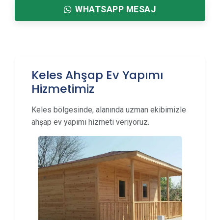
WHATSAPP MESAJ
Keles Ahşap Ev Yapımı
Hizmetimiz
Keles bölgesinde, alanında uzman ekibimizle
ahşap ev yapımı hizmeti veriyoruz.