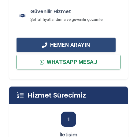
Güvenilir Hizmet
Şeffaf fiyatlandırma ve güvenilir çözümler
HEMEN ARAYIN
WHATSAPP MESAJ
Hizmet Sürecimiz
1
İletişim