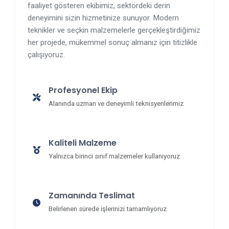
faaliyet gösteren ekibimiz, sektördeki derin
deneyimini sizin hizmetinize sunuyor. Modern
teknikler ve seçkin malzemelerle gerçekleştirdiğimiz
her projede, mükemmel sonuç almanız için titizlikle
çalışıyoruz.
Profesyonel Ekip
Alanında uzman ve deneyimli teknisyenlerimiz
Kaliteli Malzeme
Yalnızca birinci sınıf malzemeler kullanıyoruz
Zamanında Teslimat
Belirlenen sürede işlerinizi tamamlıyoruz