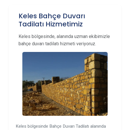
Keles Bahçe Duvarı
Tadilatı Hizmetimiz
Keles bölgesinde, alanında uzman ekibimizle
bahçe duvarı tadilatı hizmeti veriyoruz.
Keles bölgesinde Bahçe Duvarı Tadilatı alanında