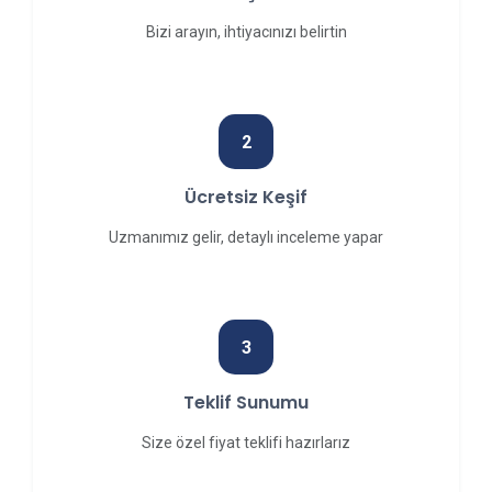
Bizi arayın, ihtiyacınızı belirtin
2
Ücretsiz Keşif
Uzmanımız gelir, detaylı inceleme yapar
3
Teklif Sunumu
Size özel fiyat teklifi hazırlarız