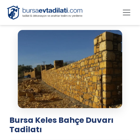
Bursa Keles Bahçe Duvarı
Tadilatı