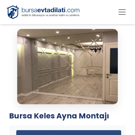
Bursa Keles Ayna Montajı