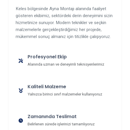
Keles bölgesinde Ayna Montajı alanında faaliyet
gösteren ekibimiz, sektördeki derin deneyimini sizin
hizmetinize sunuyor. Modern teknikler ve seçkin
malzemelerle gerçekleştirdiğimiz her projede,
mükemmel sonuç almanız için titizlikle çalışıyoruz.
Profesyonel Ekip
Alanında uzman ve deneyimli teknisyenlerimiz
Kaliteli Malzeme
Yalnızca birinci sınıf malzemeler kullanıyoruz
Zamanında Teslimat
Belirlenen sürede işlerinizi tamamlıyoruz