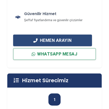
Güvenilir Hizmet
Şeffaf fiyatlandırma ve güvenilir çözümler
HEMEN ARAYIN
WHATSAPP MESAJ
Hizmet Sürecimiz
1