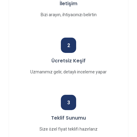
İletişim
Bizi arayın, ihtiyacınızı belirtin
2
Ücretsiz Keşif
Uzmanımız gelir, detaylı inceleme yapar
3
Teklif Sunumu
Size özel fiyat teklifi hazırlarız