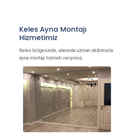
Keles Ayna Montajı
Hizmetimiz
Keles bölgesinde, alanında uzman ekibimizle
ayna montajı hizmeti veriyoruz.