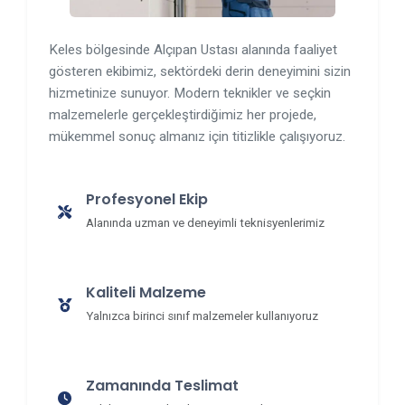
Keles bölgesinde Alçıpan Ustası alanında faaliyet
gösteren ekibimiz, sektördeki derin deneyimini sizin
hizmetinize sunuyor. Modern teknikler ve seçkin
malzemelerle gerçekleştirdiğimiz her projede,
mükemmel sonuç almanız için titizlikle çalışıyoruz.
Profesyonel Ekip
Alanında uzman ve deneyimli teknisyenlerimiz
Kaliteli Malzeme
Yalnızca birinci sınıf malzemeler kullanıyoruz
Zamanında Teslimat