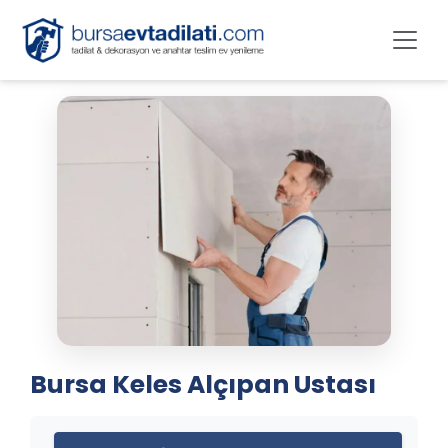
Bursa Keles Alçıpan Ustası