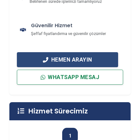
Belirlenen sürede işlerinizi tamamlıyoruz
Güvenilir Hizmet
Şeffaf fiyatlandırma ve güvenilir çözümler
HEMEN ARAYIN
WHATSAPP MESAJ
Hizmet Sürecimiz
1