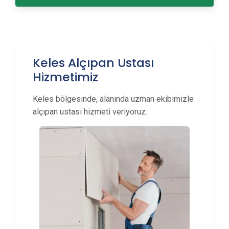
Keles Alçıpan Ustası
Hizmetimiz
Keles bölgesinde, alanında uzman ekibimizle
alçıpan ustası hizmeti veriyoruz.