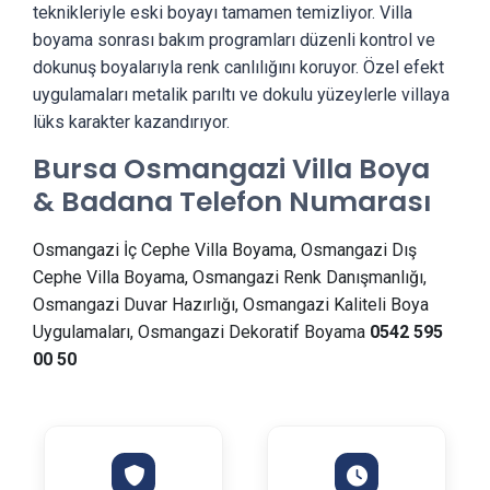
teknikleriyle eski boyayı tamamen temizliyor. Villa
boyama sonrası bakım programları düzenli kontrol ve
dokunuş boyalarıyla renk canlılığını koruyor. Özel efekt
uygulamaları metalik parıltı ve dokulu yüzeylerle villaya
lüks karakter kazandırıyor.
Bursa Osmangazi Villa Boya
& Badana Telefon Numarası
Osmangazi İç Cephe Villa Boyama, Osmangazi Dış
Cephe Villa Boyama, Osmangazi Renk Danışmanlığı,
Osmangazi Duvar Hazırlığı, Osmangazi Kaliteli Boya
Uygulamaları, Osmangazi Dekoratif Boyama
0542 595
00 50