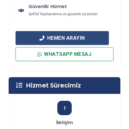
Güvenilir Hizmet
Şeffaf fiyatlandırma ve güvenilir çözümler
HEMEN ARAYIN
WHATSAPP MESAJ
Hizmet Sürecimiz
1
İletişim