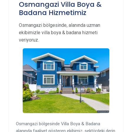
Osmangazi Villa Boya &
Badana Hizmetimiz
Osmangazi bölgesinde, alanında uzman
ekibimizle villa boya & badana hizmeti
veriyoruz.
Osmangazi bölgesinde Villa Boya & Badana
alanında faaliyet gösteren ekibimiz, sektördeki derin