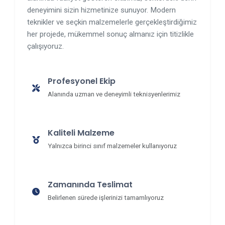
deneyimini sizin hizmetinize sunuyor. Modern
teknikler ve seçkin malzemelerle gerçekleştirdiğimiz
her projede, mükemmel sonuç almanız için titizlikle
çalışıyoruz.
Profesyonel Ekip
Alanında uzman ve deneyimli teknisyenlerimiz
Kaliteli Malzeme
Yalnızca birinci sınıf malzemeler kullanıyoruz
Zamanında Teslimat
Belirlenen sürede işlerinizi tamamlıyoruz