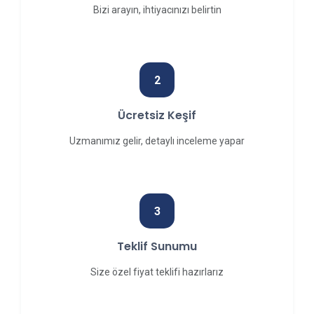
Bizi arayın, ihtiyacınızı belirtin
2
Ücretsiz Keşif
Uzmanımız gelir, detaylı inceleme yapar
3
Teklif Sunumu
Size özel fiyat teklifi hazırlarız