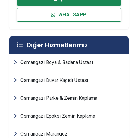
WHATSAPP
Diğer Hizmetlerimiz
Osmangazi Boya & Badana Ustası
Osmangazi Duvar Kağıdı Ustası
Osmangazi Parke & Zemin Kaplama
Osmangazi Epoksi Zemin Kaplama
Osmangazi Marangoz