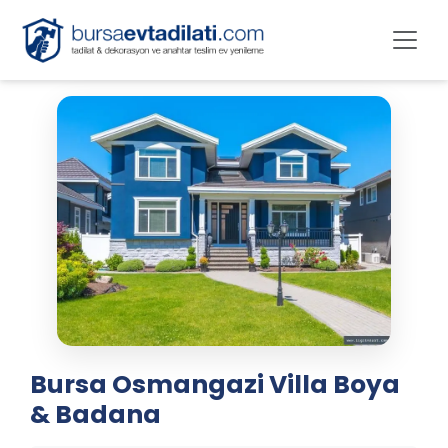
Bursa Osmangazi Villa Boya
& Badana