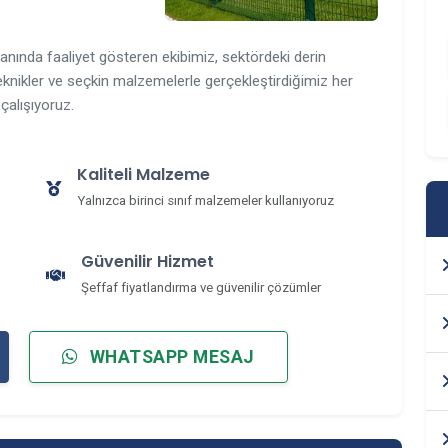
nında faaliyet gösteren ekibimiz, sektördeki derin
knikler ve seçkin malzemelerle gerçekleştirdiğimiz her
çalışıyoruz.
Kaliteli Malzeme
Yalnızca birinci sınıf malzemeler kullanıyoruz
Güvenilir Hizmet
Şeffaf fiyatlandırma ve güvenilir çözümler
WHATSAPP MESAJ