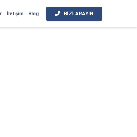
BIZI ARAYIN
r
İletişim
Blog