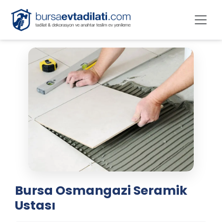
Bursa Osmangazi Seramik
Ustası