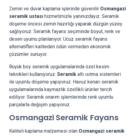
Zemin ve duvar kaplama işlerinde güvenilir
Osmangazi
seramik ustası
hizmetimizle yanınızdayız. Seramik
döşeme öncesi zemin hazırlığı yaparak düzgün yüzey
sağlıyoruz. Seramik fayans seçiminde boyut, renk ve
desen uyumu planlanıyor. Ucuz seramik fayans
alternatifleri kaliteden ödün vermeden ekonomik
çözümler sunuyor.
Büyük boy seramik uygulamalarında özel kesim
teknikleri kullanıyoruz.
Seramik
altı ısıtma sistemleri
ile uyumlu döşeme yapıyoruz. Havuz kenarı seramik
uygulamalarında kaymazlık özellikli ürünler tercih
ediliyor. Seramik onarım işlemlerinde renk uyumlu
parçalarla değişim yapıyoruz.
Osmangazi Seramik Fayans
Kaliteli kaplama malzemesi olan
Osmangazi seramik