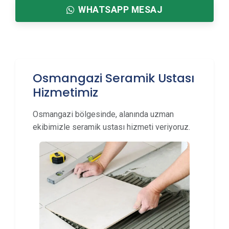
WHATSAPP MESAJ
Osmangazi Seramik Ustası
Hizmetimiz
Osmangazi bölgesinde, alanında uzman
ekibimizle seramik ustası hizmeti veriyoruz.