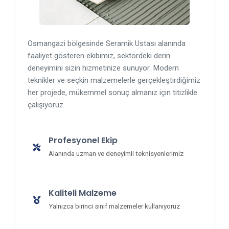
Osmangazi bölgesinde Seramik Ustası alanında
faaliyet gösteren ekibimiz, sektördeki derin
deneyimini sizin hizmetinize sunuyor. Modern
teknikler ve seçkin malzemelerle gerçekleştirdiğimiz
her projede, mükemmel sonuç almanız için titizlikle
çalışıyoruz.
Profesyonel Ekip
Alanında uzman ve deneyimli teknisyenlerimiz
Kaliteli Malzeme
Yalnızca birinci sınıf malzemeler kullanıyoruz