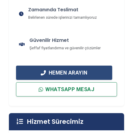
Zamanında Teslimat
Belirlenen sürede işlerinizi tamamlıyoruz
Güvenilir Hizmet
Şeffaf fiyatlandırma ve güvenilir çözümler
HEMEN ARAYIN
WHATSAPP MESAJ
Hizmet Sürecimiz