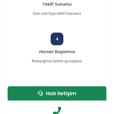
Teklif Sunumu
Size özel fiyat teklifi hazırlarız
4
Hizmet Başlatma
Anlaştığımız tarihte işe başlarız
Hızlı İletişim