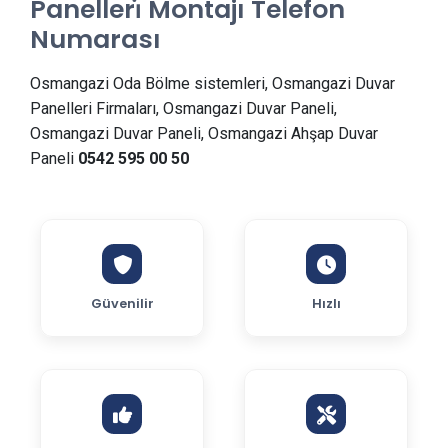
Panelleri̇ Montajı Telefon
Numarası
Osmangazi Oda Bölme sistemleri, Osmangazi Duvar
Panelleri Firmaları, Osmangazi Duvar Paneli,
Osmangazi Duvar Paneli, Osmangazi Ahşap Duvar
Paneli
0542 595 00 50
Güvenilir
Hızlı