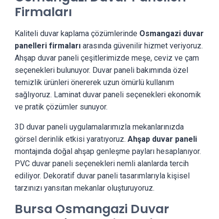
Firmaları
Kaliteli duvar kaplama çözümlerinde
Osmangazi duvar
panelleri firmaları
arasında güvenilir hizmet veriyoruz.
Ahşap duvar paneli çeşitlerimizde meşe, ceviz ve çam
seçenekleri bulunuyor. Duvar paneli bakımında özel
temizlik ürünleri önererek uzun ömürlü kullanım
sağlıyoruz. Laminat duvar paneli seçenekleri ekonomik
ve pratik çözümler sunuyor.
3D duvar paneli uygulamalarımızla mekanlarınızda
görsel derinlik etkisi yaratıyoruz.
Ahşap duvar paneli
montajında doğal ahşap genleşme payları hesaplanıyor.
PVC duvar paneli seçenekleri nemli alanlarda tercih
ediliyor. Dekoratif duvar paneli tasarımlarıyla kişisel
tarzınızı yansıtan mekanlar oluşturuyoruz.
Bursa Osmangazi Duvar