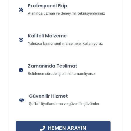
Profesyonel Ekip
Alanında uzman ve deneyimli teknisyenlerimiz
Kaliteli Malzeme
Yalnızca birinci sınıf malzemeler kullanıyoruz
Zamanında Teslimat
Belirlenen sürede işlerinizi tamamlıyoruz
Güvenilir Hizmet
Şeffaf fiyatlandırma ve güvenilir çözümler
HEMEN ARAYIN