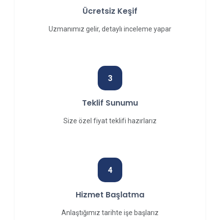
Ücretsiz Keşif
Uzmanımız gelir, detaylı inceleme yapar
3
Teklif Sunumu
Size özel fiyat teklifi hazırlarız
4
Hizmet Başlatma
Anlaştığımız tarihte işe başlarız