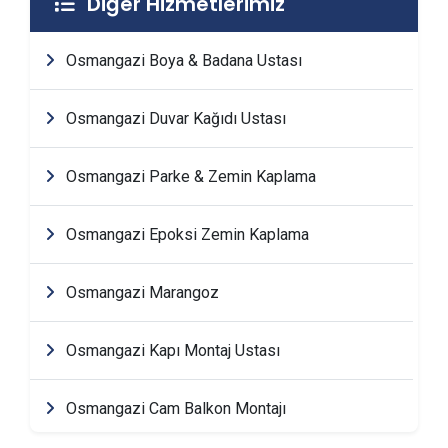
Diğer Hizmetlerimiz
Osmangazi Boya & Badana Ustası
Osmangazi Duvar Kağıdı Ustası
Osmangazi Parke & Zemin Kaplama
Osmangazi Epoksi Zemin Kaplama
Osmangazi Marangoz
Osmangazi Kapı Montaj Ustası
Osmangazi Cam Balkon Montajı