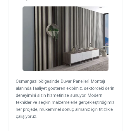
Osmangazi bölgesinde Duvar Panelleri̇ Montajı
alanında faaliyet gösteren ekibimiz, sektördeki derin
deneyimini sizin hizmetinize sunuyor. Modern
teknikler ve seçkin malzemelerle gerçekleştirdiğimiz
her projede, mükemmel sonuç almanız için titizlikle
çalışıyoruz.