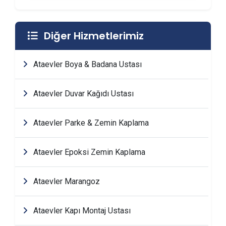
Diğer Hizmetlerimiz
Ataevler Boya & Badana Ustası
Ataevler Duvar Kağıdı Ustası
Ataevler Parke & Zemin Kaplama
Ataevler Epoksi Zemin Kaplama
Ataevler Marangoz
Ataevler Kapı Montaj Ustası