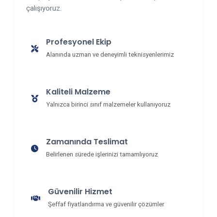
çalışıyoruz.
Profesyonel Ekip
Alanında uzman ve deneyimli teknisyenlerimiz
Kaliteli Malzeme
Yalnızca birinci sınıf malzemeler kullanıyoruz
Zamanında Teslimat
Belirlenen sürede işlerinizi tamamlıyoruz
Güvenilir Hizmet
Şeffaf fiyatlandırma ve güvenilir çözümler