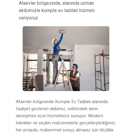
Ataevler bölgesinde, alanında uzman
ekibimizle komple ev tadilatı hizmeti
veriyoruz.
Ataevler bölgesinde Komple Ev Tadilatı alanında
faaliyet gösteren ekibimiz, sektördeki derin
deneyimini sizin hizmetinize sunuyor. Modern
teknikler ve seçkin malzemelerle gerçekleştirdiğimiz
her projede, mükemmel sonuç almanız için titizlikle