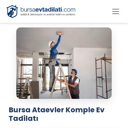
Bursa Ataevler Komple Ev
Tadilatı