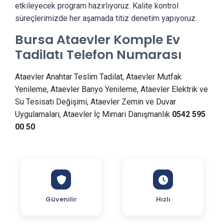
etkileyecek program hazırlıyoruz. Kalite kontrol
süreçlerimizde her aşamada titiz denetim yapıyoruz.
Bursa Ataevler Komple Ev
Tadilatı Telefon Numarası
Ataevler Anahtar Teslim Tadilat, Ataevler Mutfak
Yenileme, Ataevler Banyo Yenileme, Ataevler Elektrik ve
Su Tesisatı Değişimi, Ataevler Zemin ve Duvar
Uygulamaları, Ataevler İç Mimari Danışmanlık
0542 595
00 50
Güvenilir
Hızlı