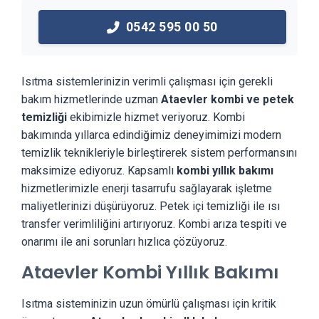
0542 595 00 50
Isıtma sistemlerinizin verimli çalışması için gerekli
bakım hizmetlerinde uzman
Ataevler kombi ve petek
temizliği
ekibimizle hizmet veriyoruz. Kombi
bakımında yıllarca edindiğimiz deneyimimizi modern
temizlik teknikleriyle birleştirerek sistem performansını
maksimize ediyoruz. Kapsamlı
kombi yıllık bakımı
hizmetlerimizle enerji tasarrufu sağlayarak işletme
maliyetlerinizi düşürüyoruz. Petek içi temizliği ile ısı
transfer verimliliğini artırıyoruz. Kombi arıza tespiti ve
onarımı ile ani sorunları hızlıca çözüyoruz.
Ataevler Kombi Yıllık Bakımı
Isıtma sisteminizin uzun ömürlü çalışması için kritik