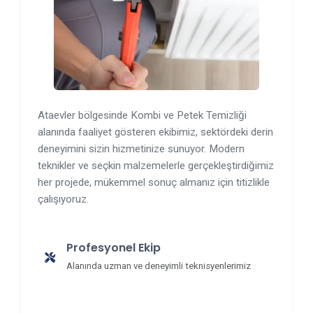
Ataevler bölgesinde Kombi ve Petek Temizliği
alanında faaliyet gösteren ekibimiz, sektördeki derin
deneyimini sizin hizmetinize sunuyor. Modern
teknikler ve seçkin malzemelerle gerçekleştirdiğimiz
her projede, mükemmel sonuç almanız için titizlikle
çalışıyoruz.
Profesyonel Ekip
Alanında uzman ve deneyimli teknisyenlerimiz