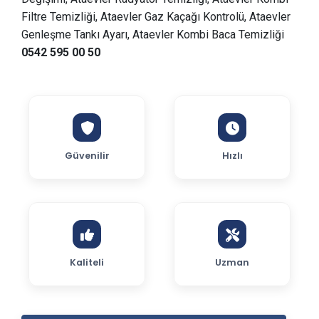
Filtre Temizliği, Ataevler Gaz Kaçağı Kontrolü, Ataevler
Genleşme Tankı Ayarı, Ataevler Kombi Baca Temizliği
0542 595 00 50
Güvenilir
Hızlı
Kaliteli
Uzman