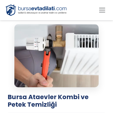
Bursa Ataevler Kombi ve
Petek Temizliği