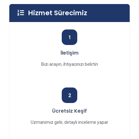
Hizmet Sürecimiz
1
İletişim
Bizi arayın, ihtiyacınızı belirtin
2
Ücretsiz Keşif
Uzmanımız gelir, detaylı inceleme yapar