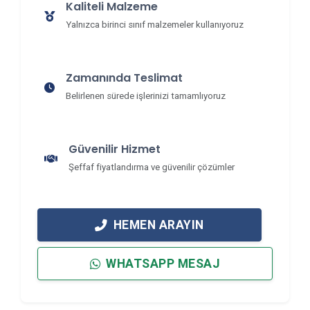
Kaliteli Malzeme
Yalnızca birinci sınıf malzemeler kullanıyoruz
Zamanında Teslimat
Belirlenen sürede işlerinizi tamamlıyoruz
Güvenilir Hizmet
Şeffaf fiyatlandırma ve güvenilir çözümler
HEMEN ARAYIN
WHATSAPP MESAJ