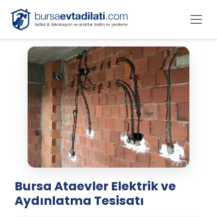
Bursa Ataevler Elektrik ve
Aydınlatma Tesisatı