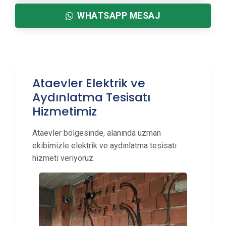
WHATSAPP MESAJ
Ataevler Elektrik ve
Aydınlatma Tesisatı
Hizmetimiz
Ataevler bölgesinde, alanında uzman
ekibimizle elektrik ve aydınlatma tesisatı
hizmeti veriyoruz.