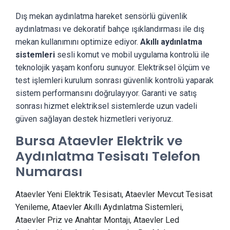
Dış mekan aydınlatma hareket sensörlü güvenlik
aydınlatması ve dekoratif bahçe ışıklandırması ile dış
mekan kullanımını optimize ediyor.
Akıllı aydınlatma
sistemleri
sesli komut ve mobil uygulama kontrolü ile
teknolojik yaşam konforu sunuyor. Elektriksel ölçüm ve
test işlemleri kurulum sonrası güvenlik kontrolü yaparak
sistem performansını doğrulayıyor. Garanti ve satış
sonrası hizmet elektriksel sistemlerde uzun vadeli
güven sağlayan destek hizmetleri veriyoruz.
Bursa Ataevler Elektrik ve
Aydınlatma Tesisatı Telefon
Numarası
Ataevler Yeni Elektrik Tesisatı, Ataevler Mevcut Tesisat
Yenileme, Ataevler Akıllı Aydınlatma Sistemleri,
Ataevler Priz ve Anahtar Montajı, Ataevler Led