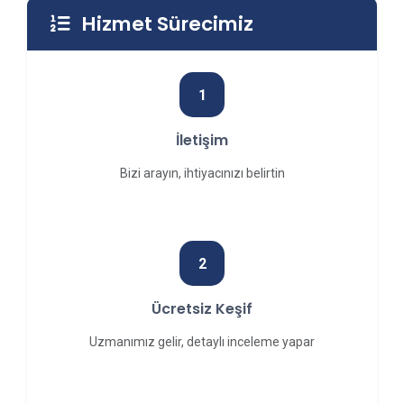
Hizmet Sürecimiz
1
İletişim
Bizi arayın, ihtiyacınızı belirtin
2
Ücretsiz Keşif
Uzmanımız gelir, detaylı inceleme yapar