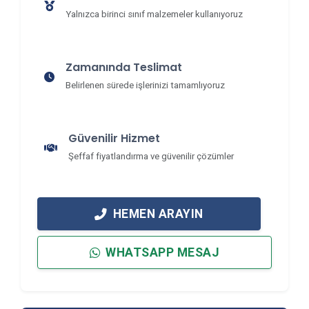
Yalnızca birinci sınıf malzemeler kullanıyoruz
Zamanında Teslimat
Belirlenen sürede işlerinizi tamamlıyoruz
Güvenilir Hizmet
Şeffaf fiyatlandırma ve güvenilir çözümler
HEMEN ARAYIN
WHATSAPP MESAJ