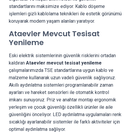
standartlarını maksimize ediyor. Kablo döşeme
işlemleri gizli kablolama teknikleri ile estetik görünümü
koruyarak modern yaşam alanları yaratıyor.
Ataevler Mevcut Tesisat
Yenileme
Eski elektrik sistemlerinin güvenlik risklerini ortadan
kaldıran
Ataevler mevcut tesisat yenileme
çalışmalarımızda TSE standartlarına uygun kablo ve
malzeme kullanarak uzun vadeli güvenlik sağlıyoruz.
Akıllı aydınlatma sistemleri programlanabilir zaman
ayarları ve hareket sensörleri ile otomatik kontrol
imkanı sunuyoruz. Priz ve anahtar montajı ergonomik
yerleşim ve çocuk güvenliği özellikli ürünler ile aile
güvenliğini önceliyor. LED aydınlatma uygulamaları renk
sıcaklığı ayarlanabilir sistemler ile farklı aktiviteler için
optimal aydınlatma sağlıyor.