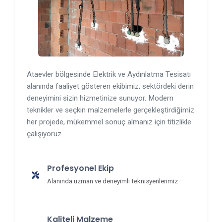
Ataevler bölgesinde Elektrik ve Aydınlatma Tesisatı
alanında faaliyet gösteren ekibimiz, sektördeki derin
deneyimini sizin hizmetinize sunuyor. Modern
teknikler ve seçkin malzemelerle gerçekleştirdiğimiz
her projede, mükemmel sonuç almanız için titizlikle
çalışıyoruz.
Profesyonel Ekip
Alanında uzman ve deneyimli teknisyenlerimiz
Kaliteli Malzeme