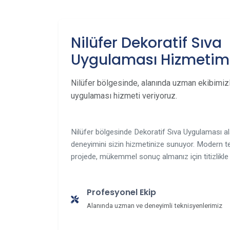
Nilüfer Dekoratif Sıva
Uygulaması Hizmetim
Nilüfer bölgesinde, alanında uzman ekibimizl
uygulaması hizmeti veriyoruz.
Nilüfer bölgesinde Dekoratif Sıva Uygulaması al
deneyimini sizin hizmetinize sunuyor. Modern te
projede, mükemmel sonuç almanız için titizlikle 
Profesyonel Ekip
Alanında uzman ve deneyimli teknisyenlerimiz