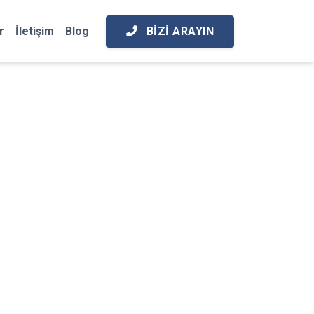
BIZI ARAYIN
r
İletişim
Blog