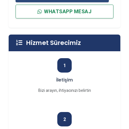
WHATSAPP MESAJ
Hizmet Sürecimiz
1
İletişim
Bizi arayın, ihtiyacınızı belirtin
2