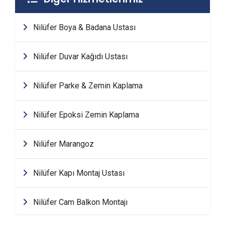
Nilüfer Boya & Badana Ustası
Nilüfer Duvar Kağıdı Ustası
Nilüfer Parke & Zemin Kaplama
Nilüfer Epoksi Zemin Kaplama
Nilüfer Marangoz
Nilüfer Kapı Montaj Ustası
Nilüfer Cam Balkon Montajı