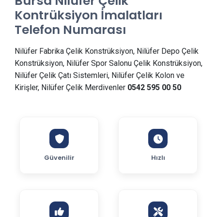
Bursa Nilüfer Çelik
Kontrüksiyon İmalatları
Telefon Numarası
Nilüfer Fabrika Çelik Konstrüksiyon, Nilüfer Depo Çelik
Konstrüksiyon, Nilüfer Spor Salonu Çelik Konstrüksiyon,
Nilüfer Çelik Çatı Sistemleri, Nilüfer Çelik Kolon ve
Kirişler, Nilüfer Çelik Merdivenler
0542 595 00 50
Güvenilir
Hızlı