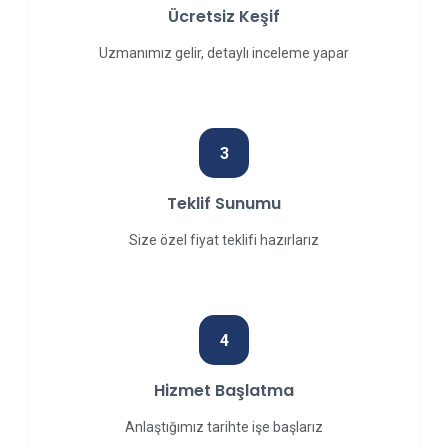
Ücretsiz Keşif
Uzmanımız gelir, detaylı inceleme yapar
3
Teklif Sunumu
Size özel fiyat teklifi hazırlarız
4
Hizmet Başlatma
Anlaştığımız tarihte işe başlarız