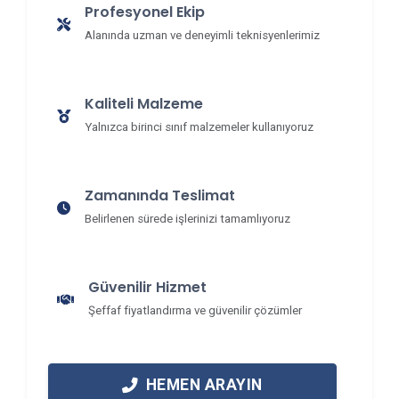
Profesyonel Ekip
Alanında uzman ve deneyimli teknisyenlerimiz
Kaliteli Malzeme
Yalnızca birinci sınıf malzemeler kullanıyoruz
Zamanında Teslimat
Belirlenen sürede işlerinizi tamamlıyoruz
Güvenilir Hizmet
Şeffaf fiyatlandırma ve güvenilir çözümler
HEMEN ARAYIN