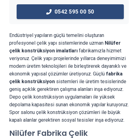
0542 595 00 50
Endüstriyel yapıların güçlü temelini oluşturan
profesyonel çelik yapı sistemlerinde uzman
Nilüfer
çelik konstrüksiyon imalatları
fabrikamızla hizmet
veriyoruz. Çelik yapı projelerinde yıllarca deneyimimizi
modern üretim teknolojileri ile birleştirerek dayanıklı ve
ekonomik yapısal çözümler üretiyoruz. Güçlü
fabrika
çelik konstrüksiyon
sistemleri ile üretim tesislerinde
geniş açıklık gerektiren çalışma alanları inşa ediyoruz.
Depo çelik konstrüksiyon uygulamaları ile yüksek
depolama kapasitesi sunan ekonomik yapılar kuruyoruz.
Spor salonu çelik konstrüksiyon çözümleri ile büyük
kapalı alanlar gerektiren sosyal tesisler inşa ediyoruz.
Nilüfer Fabrika Çelik