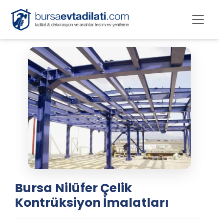
Bursa Nilüfer Çelik
Kontrüksiyon İmalatları