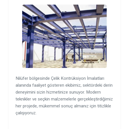
Nilüfer bölgesinde Çelik Kontrüksiyon İmalatları
alanında faaliyet gösteren ekibimiz, sektördeki derin
deneyimini sizin hizmetinize sunuyor. Modern
teknikler ve seçkin malzemelerle gerçekleştirdiğimiz
her projede, mükemmel sonuç almanız için titizlikle
çalışıyoruz.