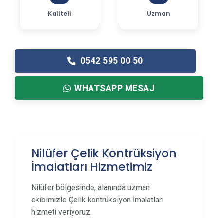
Kaliteli
Uzman
0542 595 00 50
WHATSAPP MESAJ
Nilüfer Çelik Kontrüksiyon
İmalatları Hizmetimiz
Nilüfer bölgesinde, alanında uzman
ekibimizle Çelik kontrüksiyon İmalatları
hizmeti veriyoruz.