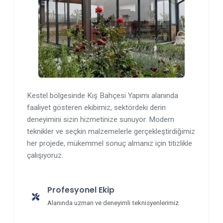
Kestel bölgesinde Kış Bahçesi Yapımı alanında
faaliyet gösteren ekibimiz, sektördeki derin
deneyimini sizin hizmetinize sunuyor. Modern
teknikler ve seçkin malzemelerle gerçekleştirdiğimiz
her projede, mükemmel sonuç almanız için titizlikle
çalışıyoruz.
Profesyonel Ekip
Alanında uzman ve deneyimli teknisyenlerimiz