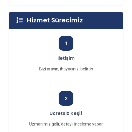
Hizmet Sürecimiz
1
İletişim
Bizi arayın, ihtiyacınızı belirtin
2
Ücretsiz Keşif
Uzmanımız gelir, detaylı inceleme yapar