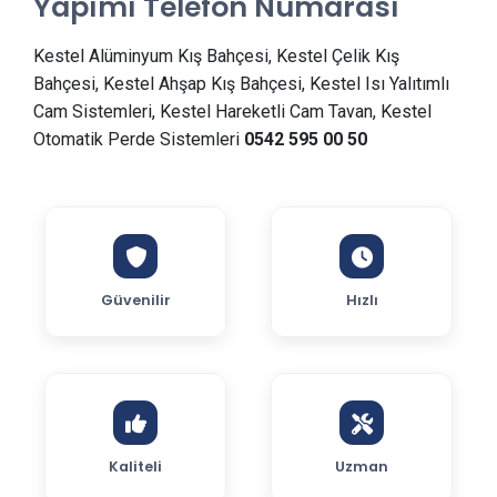
Yapımı Telefon Numarası
Kestel Alüminyum Kış Bahçesi, Kestel Çelik Kış
Bahçesi, Kestel Ahşap Kış Bahçesi, Kestel Isı Yalıtımlı
Cam Sistemleri, Kestel Hareketli Cam Tavan, Kestel
Otomatik Perde Sistemleri
0542 595 00 50
Güvenilir
Hızlı
Kaliteli
Uzman