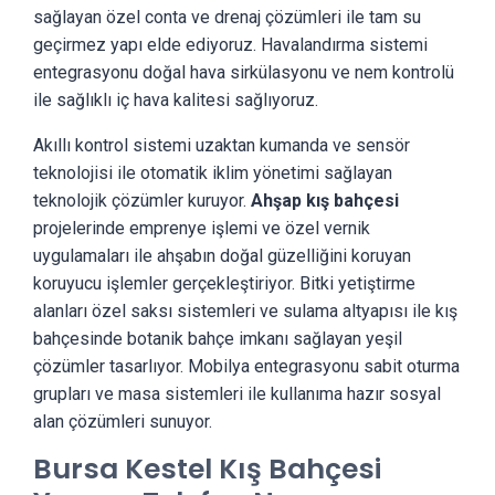
sağlayan özel conta ve drenaj çözümleri ile tam su
geçirmez yapı elde ediyoruz. Havalandırma sistemi
entegrasyonu doğal hava sirkülasyonu ve nem kontrolü
ile sağlıklı iç hava kalitesi sağlıyoruz.
Akıllı kontrol sistemi uzaktan kumanda ve sensör
teknolojisi ile otomatik iklim yönetimi sağlayan
teknolojik çözümler kuruyor.
Ahşap kış bahçesi
projelerinde emprenye işlemi ve özel vernik
uygulamaları ile ahşabın doğal güzelliğini koruyan
koruyucu işlemler gerçekleştiriyor. Bitki yetiştirme
alanları özel saksı sistemleri ve sulama altyapısı ile kış
bahçesinde botanik bahçe imkanı sağlayan yeşil
çözümler tasarlıyor. Mobilya entegrasyonu sabit oturma
grupları ve masa sistemleri ile kullanıma hazır sosyal
alan çözümleri sunuyor.
Bursa Kestel Kış Bahçesi