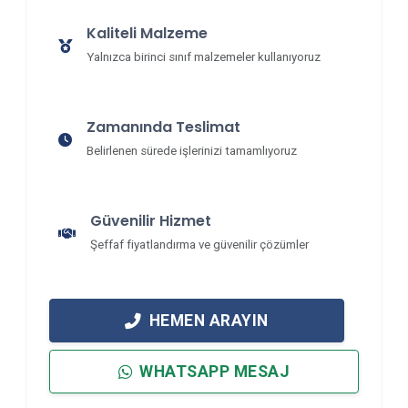
Kaliteli Malzeme
Yalnızca birinci sınıf malzemeler kullanıyoruz
Zamanında Teslimat
Belirlenen sürede işlerinizi tamamlıyoruz
Güvenilir Hizmet
Şeffaf fiyatlandırma ve güvenilir çözümler
HEMEN ARAYIN
WHATSAPP MESAJ