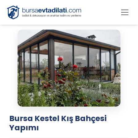
Bursa Kestel Kış Bahçesi
Yapımı