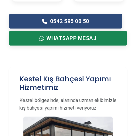
0542 595 00 50
WHATSAPP MESAJ
Kestel Kış Bahçesi Yapımı
Hizmetimiz
Kestel bölgesinde, alanında uzman ekibimizle
kış bahçesi yapımı hizmeti veriyoruz.