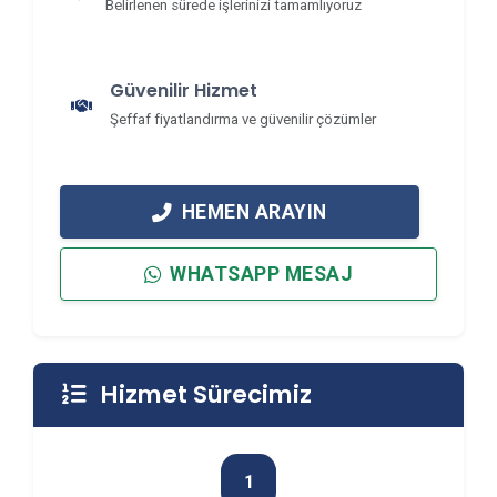
Belirlenen sürede işlerinizi tamamlıyoruz
Güvenilir Hizmet
Şeffaf fiyatlandırma ve güvenilir çözümler
HEMEN ARAYIN
WHATSAPP MESAJ
Hizmet Sürecimiz
1