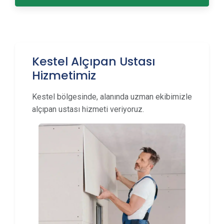
Kestel Alçıpan Ustası
Hizmetimiz
Kestel bölgesinde, alanında uzman ekibimizle
alçıpan ustası hizmeti veriyoruz.