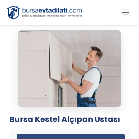
Bursa Kestel Alçıpan Ustası