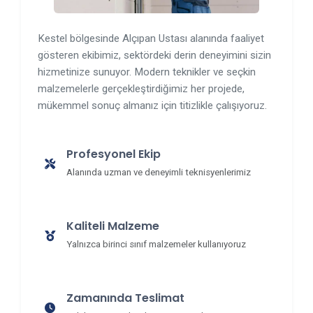
Kestel bölgesinde Alçıpan Ustası alanında faaliyet
gösteren ekibimiz, sektördeki derin deneyimini sizin
hizmetinize sunuyor. Modern teknikler ve seçkin
malzemelerle gerçekleştirdiğimiz her projede,
mükemmel sonuç almanız için titizlikle çalışıyoruz.
Profesyonel Ekip
Alanında uzman ve deneyimli teknisyenlerimiz
Kaliteli Malzeme
Yalnızca birinci sınıf malzemeler kullanıyoruz
Zamanında Teslimat