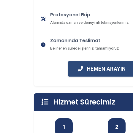
Profesyonel Ekip
Alanında uzman ve deneyimli teknisyenlerimiz
Zamanında Teslimat
Belirlenen sürede işlerinizi tamamlıyoruz
HEMEN ARAYIN
Hizmet Sürecimiz
1
2