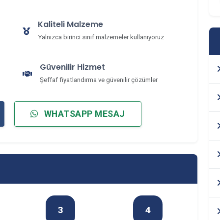
Kaliteli Malzeme
Yalnızca birinci sınıf malzemeler kullanıyoruz
Güvenilir Hizmet
Şeffaf fiyatlandırma ve güvenilir çözümler
WHATSAPP MESAJ
3
4