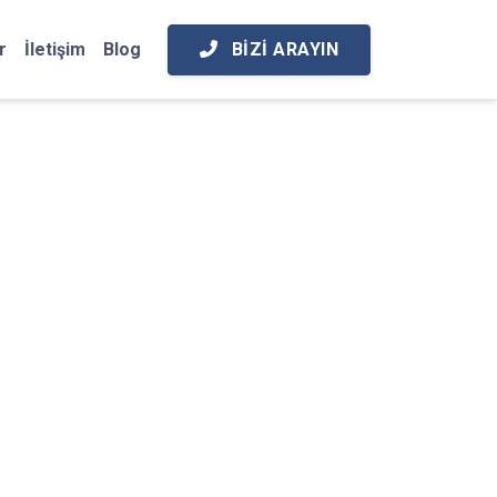
BIZI ARAYIN
r
İletişim
Blog