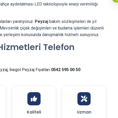
ahçe aydınlatması LED teknolojisiyle enerji verimliliği
anları yaratıyoruz.
Peyzaj
bakım sözleşmeleri ile yıl
 Mevsimlik çiçek değişimleri ve budama işlemleri düzenli
 ve yerleşimi konusunda danışmanlık hizmeti sunuyoruz.
Hizmetleri Telefon
yzaj, İnegöl Peyzaj Fiyatları
0542 595 00 50
Kaliteli
Uzman