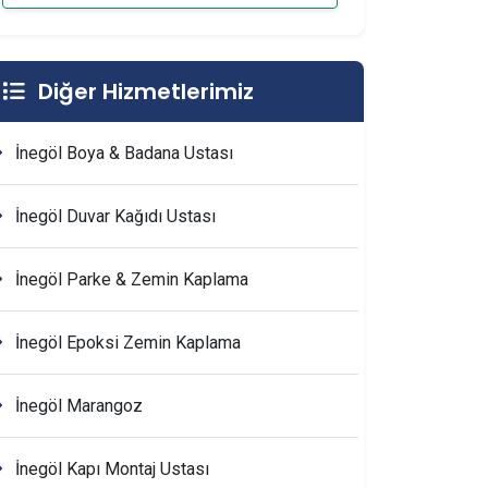
Diğer Hizmetlerimiz
İnegöl Boya & Badana Ustası
İnegöl Duvar Kağıdı Ustası
İnegöl Parke & Zemin Kaplama
İnegöl Epoksi Zemin Kaplama
İnegöl Marangoz
İnegöl Kapı Montaj Ustası