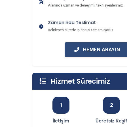
Alanında uzman ve deneyimli teknisyenlerimiz
Zamanında Teslimat
Belirlenen sürede işlerinizi tamamlıyoruz
HEMEN ARAYIN
Hizmet Sürecimiz
1
2
İletişim
Ücretsiz Keşi