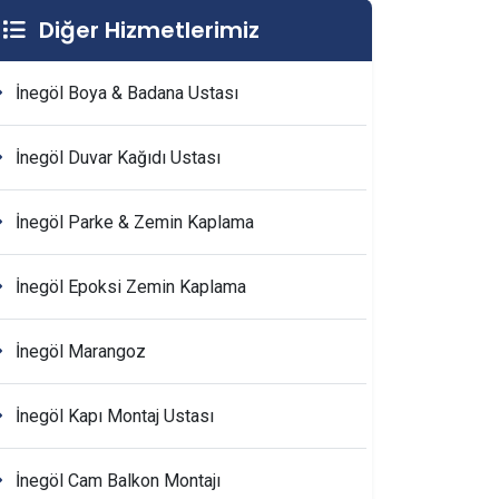
Diğer Hizmetlerimiz
İnegöl Boya & Badana Ustası
İnegöl Duvar Kağıdı Ustası
İnegöl Parke & Zemin Kaplama
İnegöl Epoksi Zemin Kaplama
İnegöl Marangoz
İnegöl Kapı Montaj Ustası
İnegöl Cam Balkon Montajı