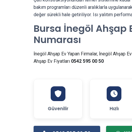
bakım programları düzenli aralıklarla uygulanarak
değer sürekli hale getiriliyor. Isı yalıtım perfo
Bursa İnegöl Ahşap 
Numarası
İnegöl Ahşap Ev Yapan Firmalar, İnegöl Ahşap Ev 
Ahşap Ev Fiyatları
0542 595 00 50
Güvenilir
Hızlı