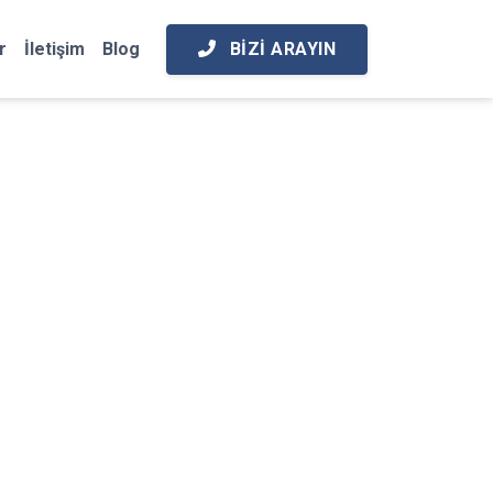
BIZI ARAYIN
r
İletişim
Blog