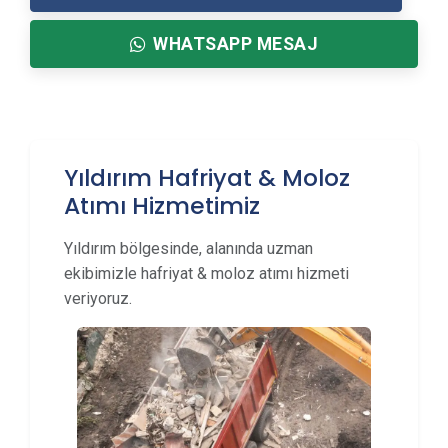
WHATSAPP MESAJ
Yıldırım Hafriyat & Moloz
Atımı Hizmetimiz
Yıldırım bölgesinde, alanında uzman
ekibimizle hafriyat & moloz atımı hizmeti
veriyoruz.