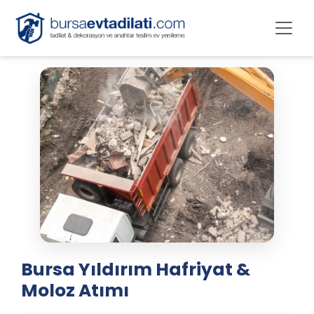
Bursa Yıldırım Hafriyat &
Moloz Atımı