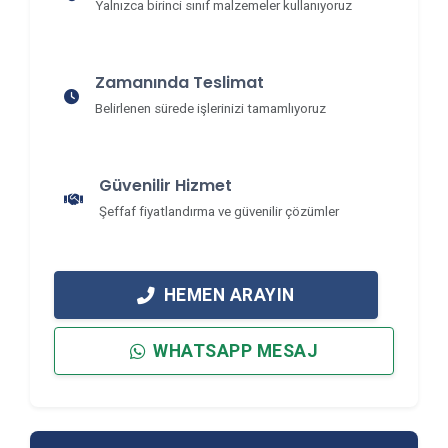
Yalnızca birinci sınıf malzemeler kullanıyoruz
Zamanında Teslimat
Belirlenen sürede işlerinizi tamamlıyoruz
Güvenilir Hizmet
Şeffaf fiyatlandırma ve güvenilir çözümler
HEMEN ARAYIN
WHATSAPP MESAJ