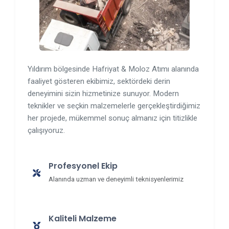
Yıldırım bölgesinde Hafriyat & Moloz Atımı alanında
faaliyet gösteren ekibimiz, sektördeki derin
deneyimini sizin hizmetinize sunuyor. Modern
teknikler ve seçkin malzemelerle gerçekleştirdiğimiz
her projede, mükemmel sonuç almanız için titizlikle
çalışıyoruz.
Profesyonel Ekip
Alanında uzman ve deneyimli teknisyenlerimiz
Kaliteli Malzeme