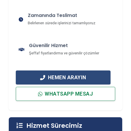
Zamanında Teslimat
Belirlenen sürede işlerinizi tamamlıyoruz
Güvenilir Hizmet
Şeffaf fiyatlandırma ve güvenilir çözümler
HEMEN ARAYIN
WHATSAPP MESAJ
Hizmet Sürecimiz