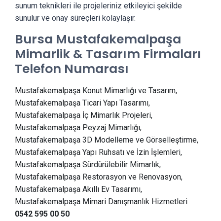
sunum teknikleri ile projeleriniz etkileyici şekilde
sunulur ve onay süreçleri kolaylaşır.
Bursa Mustafakemalpaşa
Mimarlik & Tasarım Firmaları
Telefon Numarası
Mustafakemalpaşa Konut Mimarlığı ve Tasarım,
Mustafakemalpaşa Ticari Yapı Tasarımı,
Mustafakemalpaşa İç Mimarlık Projeleri,
Mustafakemalpaşa Peyzaj Mimarlığı,
Mustafakemalpaşa 3D Modelleme ve Görselleştirme,
Mustafakemalpaşa Yapı Ruhsatı ve İzin İşlemleri,
Mustafakemalpaşa Sürdürülebilir Mimarlık,
Mustafakemalpaşa Restorasyon ve Renovasyon,
Mustafakemalpaşa Akıllı Ev Tasarımı,
Mustafakemalpaşa Mimari Danışmanlık Hizmetleri
0542 595 00 50