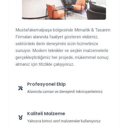
Mustafakemalpaşa bölgesinde Mimarlik & Tasarım
Firmaları alanında faaliyet gösteren ekibimiz,
sektördeki derin deneyimini sizin hizmetinize
sunuyor. Modern teknikler ve seçkin malzemelerle
gerçekleştirdiğimiz her projede, mükemmel sonuç
almanız için titizlikle çalışıyoruz.
Profesyonel Ekip
Alanında uzman ve deneyimli teknisyenlerimiz
Kaliteli Malzeme
Yalnızca birinci sınıf malzemeler kullanıyoruz