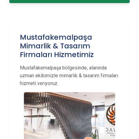
Mustafakemalpaşa
Mimarlik & Tasarım
Firmaları Hizmetimiz
Mustafakemalpaşa bölgesinde, alanında
uzman ekibimizle mimarlik & tasarım firmaları
hizmeti veriyoruz.