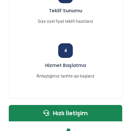
Teklif Sunumu
Size özel fiyat teklifi hazırlarız
4
Hizmet Başlatma
Anlaştığımız tarihte işe başlarız
Hızlı İletişim