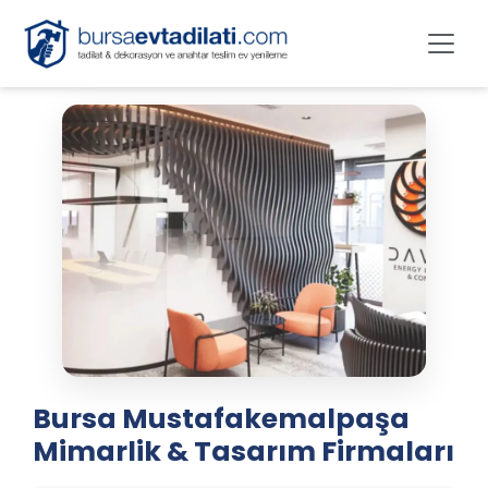
Bursa Mustafakemalpaşa
Mimarlik & Tasarım Firmaları