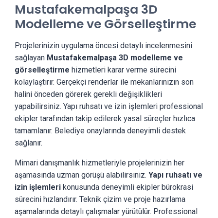
Mustafakemalpaşa 3D
Modelleme ve Görselleştirme
Projelerinizin uygulama öncesi detaylı incelenmesini
sağlayan
Mustafakemalpaşa 3D modelleme ve
görselleştirme
hizmetleri karar verme sürecini
kolaylaştırır. Gerçekçi renderlar ile mekanlarınızın son
halini önceden görerek gerekli değişiklikleri
yapabilirsiniz. Yapı ruhsatı ve izin işlemleri professional
ekipler tarafından takip edilerek yasal süreçler hızlıca
tamamlanır. Belediye onaylarında deneyimli destek
sağlanır.
Mimari danışmanlık hizmetleriyle projelerinizin her
aşamasında uzman görüşü alabilirsiniz.
Yapı ruhsatı ve
izin işlemleri
konusunda deneyimli ekipler bürokrasi
sürecini hızlandırır. Teknik çizim ve proje hazırlama
aşamalarında detaylı çalışmalar yürütülür. Professional