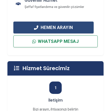
Güvenilir Hizmet
Şeffaf fiyatlandırma ve güvenilir çözümler
HEMEN ARAYIN
WHATSAPP MESAJ
Hizmet Sürecimiz
1
İletişim
Bizi arayın, ihtiyacınızı belirtin